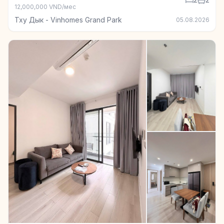
12,000,000 VND/мес
Тху Дык - Vinhomes Grand Park
05.08.2026