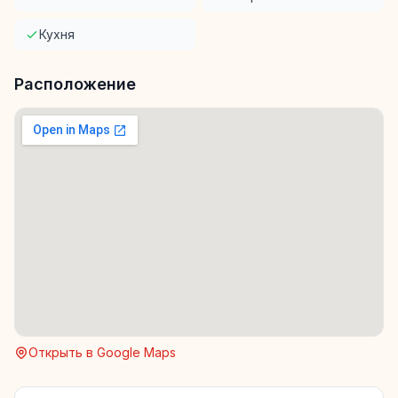
Кухня
Расположение
Открыть в Google Maps