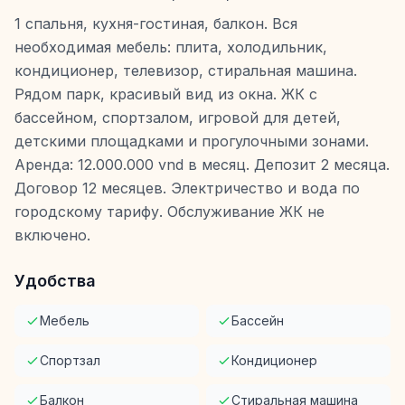
1 спальня, кухня-гостиная, балкон. Вся
необходимая мебель: плита, холодильник,
кондиционер, телевизор, стиральная машина.
Рядом парк, красивый вид из окна. ЖК с
бассейном, спортзалом, игровой для детей,
детскими площадками и прогулочными зонами.
Аренда: 12.000.000 vnd в месяц. Депозит 2 месяца.
Договор 12 месяцев. Электричество и вода по
городскому тарифу. Обслуживание ЖК не
включено.
Удобства
Мебель
Бассейн
Спортзал
Кондиционер
Балкон
Стиральная машина