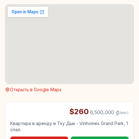
Открыть в Google Maps
$260
·
6,500,000 ₫
/мес
Квартира в аренду в Тху Дык - Vinhomes Grand Park, 1
спал.