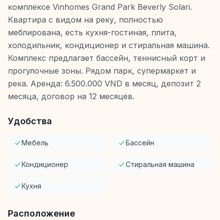
комплексе Vinhomes Grand Park Beverly Solari.
Квартира с видом на реку, полностью
меблирована, есть кухня-гостиная, плита,
холодильник, кондиционер и стиральная машина.
Комплекс предлагает бассейн, теннисный корт и
прогулочные зоны. Рядом парк, супермаркет и
река. Аренда: 6.500.000 VND в месяц, депозит 2
месяца, договор на 12 месяцев.
Удобства
Мебель
Бассейн
Кондиционер
Стиральная машина
Кухня
Расположение