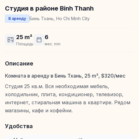
Студия в районе Binh Thanh
Бинь Тхань, Ho Chi Minh City
В аренду
25 m²
6
Площадь
мес. min
Описание
Комната в аренду в Бинь Тхань, 25 m², $320/мес
Студия 25 кв.м. Вся необходимая мебель,
холодильник, плита, кондиционер, телевизор,
интернет, стиральная машина в квартире. Рядом
магазины, кафе и кофейни.
Удобства