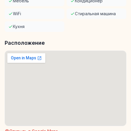
Мебель
Кондиционер
WiFi
Стиральная машина
Кухня
Расположение