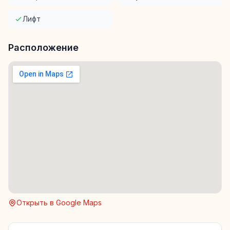
Лифт
Расположение
Открыть в Google Maps