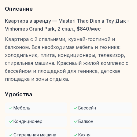
Описание
Квартира в аренду — Masteri Thao Dien в Тху Дык -
Vinhomes Grand Park, 2 спал., $840/мес
Квартира с 2 спальнями, кухней-гостиной и
балконом. Вся необходимая мебель и техника:
холодильник, плита, кондиционеры, телевизор,
стиральная машина. Красивый жилой комплекс с
бассейном и площадкой для тенниса, детская
площадка и зоны отдыха.
Удобства
Мебель
Бассейн
Кондиционер
Балкон
Стиральная машина
Кухня