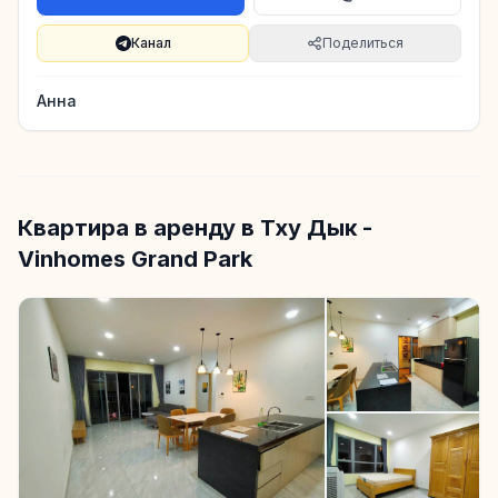
Канал
Поделиться
Анна
Квартира в аренду в Тху Дык -
Vinhomes Grand Park