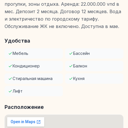
прогулки, зоны отдыха. Аренда: 22.000.000 vnd в
мес. Депозит 2 месяца. Договор 12 месяцев. Вода
и электричество по городскому тарифу.
Обслуживание ЖК не включено. Доступна в мае.
Удобства
Мебель
Бассейн
Кондиционер
Балкон
Стиральная машина
Кухня
Лифт
Расположение