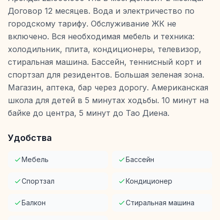
Договор 12 месяцев. Вода и электричество по
городскому тарифу. Обслуживание ЖК не
включено. Вся необходимая мебель и техника:
холодильник, плита, кондиционеры, телевизор,
стиральная машина. Бассейн, теннисный корт и
спортзал для резидентов. Большая зеленая зона.
Магазин, аптека, бар через дорогу. Американская
школа для детей в 5 минутах ходьбы. 10 минут на
байке до центра, 5 минут до Тао Диена.
Удобства
Мебель
Бассейн
Спортзал
Кондиционер
Балкон
Стиральная машина