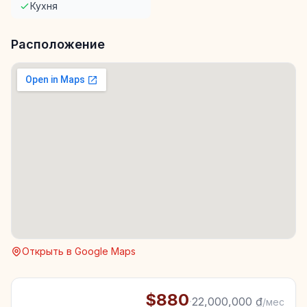
Кухня
Расположение
Открыть в Google Maps
$880
·
22,000,000 ₫
/мес