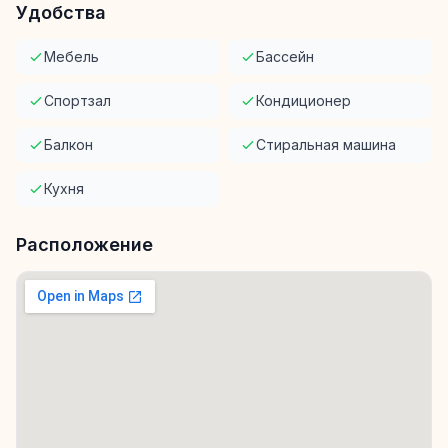
Удобства
Мебель
Бассейн
Спортзал
Кондиционер
Балкон
Стиральная машина
Кухня
Расположение