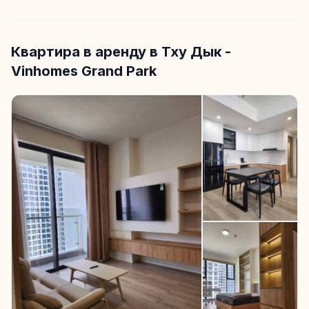
Квартира в аренду в Тху Дык -
Vinhomes Grand Park