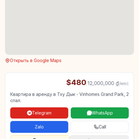
Открыть в Google Maps
$480
·
12,000,000 ₫
/мес
Квартира в аренду в Тху Дык - Vinhomes Grand Park, 2
спал.
Telegram
WhatsApp
Zalo
Call