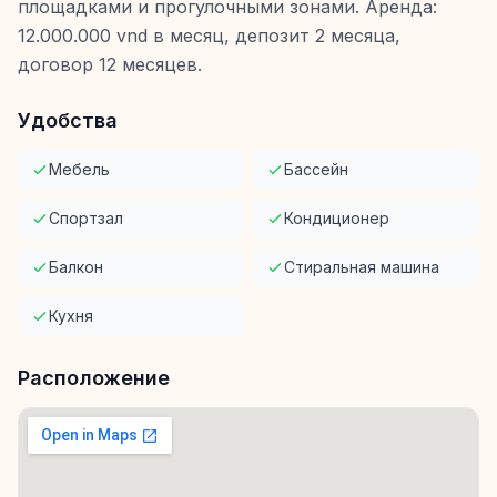
площадками и прогулочными зонами. Аренда:
12.000.000 vnd в месяц, депозит 2 месяца,
договор 12 месяцев.
Удобства
Мебель
Бассейн
Спортзал
Кондиционер
Балкон
Стиральная машина
Кухня
Расположение