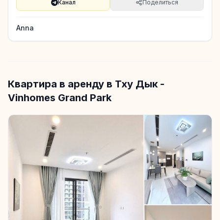
Канал
Поделиться
Anna
Квартира в аренду в Тху Дык -
Vinhomes Grand Park