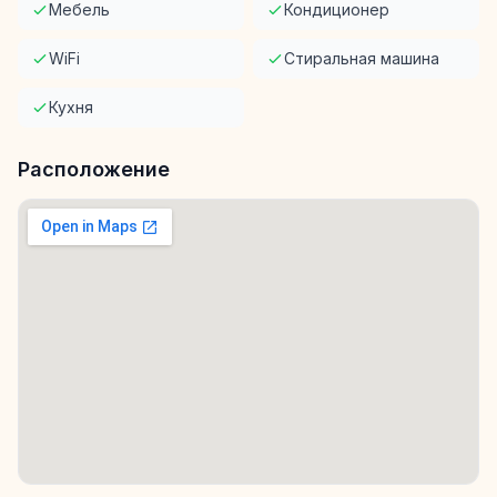
Мебель
Кондиционер
WiFi
Стиральная машина
Кухня
Расположение