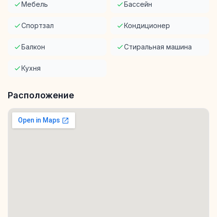
Мебель
Бассейн
Спортзал
Кондиционер
Балкон
Стиральная машина
Кухня
Расположение