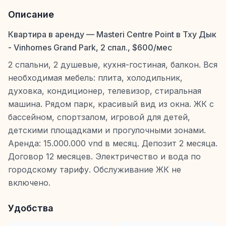
Описание
Квартира в аренду — Masteri Centre Point в Тху Дык
- Vinhomes Grand Park, 2 спал., $600/мес
2 спальни, 2 душевые, кухня-гостиная, балкон. Вся
необходимая мебель: плита, холодильник,
духовка, кондиционер, телевизор, стиральная
машина. Рядом парк, красивый вид из окна. ЖК с
бассейном, спортзалом, игровой для детей,
детскими площадками и прогулочными зонами.
Аренда: 15.000.000 vnd в месяц. Депозит 2 месяца.
Договор 12 месяцев. Электричество и вода по
городскому тарифу. Обслуживание ЖК не
включено.
Удобства