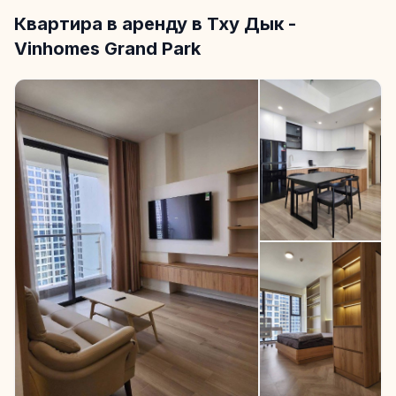
Квартира в аренду в Тху Дык -
Vinhomes Grand Park