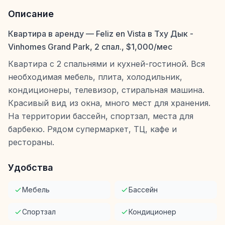
Описание
Квартира в аренду — Feliz en Vista в Тху Дык -
Vinhomes Grand Park, 2 спал., $1,000/мес
Квартира с 2 спальнями и кухней-гостиной. Вся
необходимая мебель, плита, холодильник,
кондиционеры, телевизор, стиральная машина.
Красивый вид из окна, много мест для хранения.
На территории бассейн, спортзал, места для
барбекю. Рядом супермаркет, ТЦ, кафе и
рестораны.
Удобства
Мебель
Бассейн
Спортзал
Кондиционер