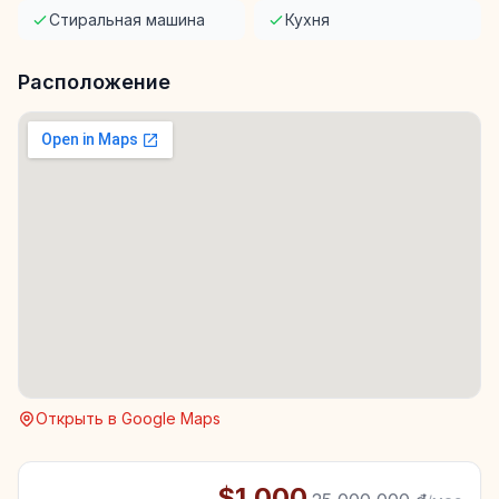
Стиральная машина
Кухня
Расположение
Открыть в Google Maps
$1,000