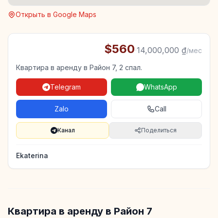
Открыть в Google Maps
$560
·
14,000,000 ₫
/мес
Квартира в аренду в Район 7, 2 спал.
Telegram
WhatsApp
Zalo
Call
Канал
Поделиться
Ekaterina
Квартира в аренду в Район 7