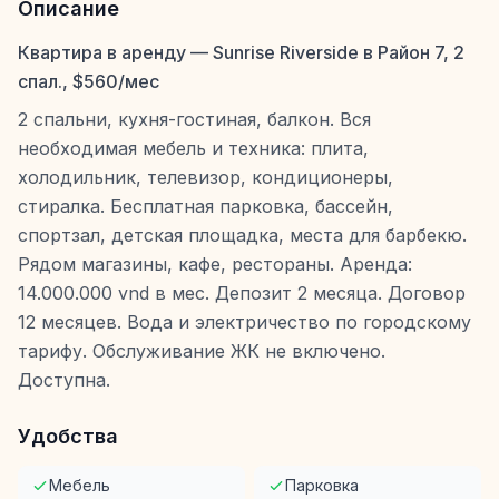
Описание
Квартира в аренду — Sunrise Riverside в Район 7, 2
спал., $560/мес
2 спальни, кухня-гостиная, балкон. Вся
необходимая мебель и техника: плита,
холодильник, телевизор, кондиционеры,
стиралка. Бесплатная парковка, бассейн,
спортзал, детская площадка, места для барбекю.
Рядом магазины, кафе, рестораны. Аренда:
14.000.000 vnd в мес. Депозит 2 месяца. Договор
12 месяцев. Вода и электричество по городскому
тарифу. Обслуживание ЖК не включено.
Доступна.
Удобства
Мебель
Парковка