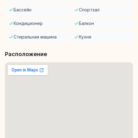
Бассейн
Спортзал
Кондиционер
Балкон
Стиральная машина
Кухня
Расположение