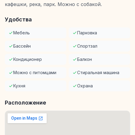
кафешки, река, парк. Можно с собакой.
Удобства
Мебель
Парковка
Бассейн
Спортзал
Кондиционер
Балкон
Можно с питомцами
Стиральная машина
Кухня
Охрана
Расположение