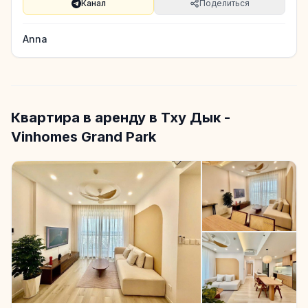
Канал
Поделиться
Anna
Квартира в аренду в Тху Дык -
Vinhomes Grand Park