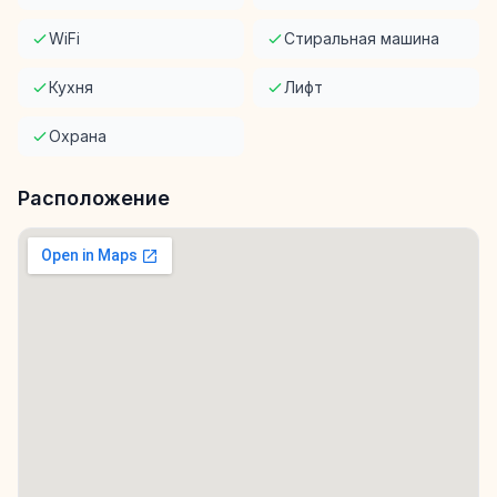
WiFi
Стиральная машина
Кухня
Лифт
Охрана
Расположение