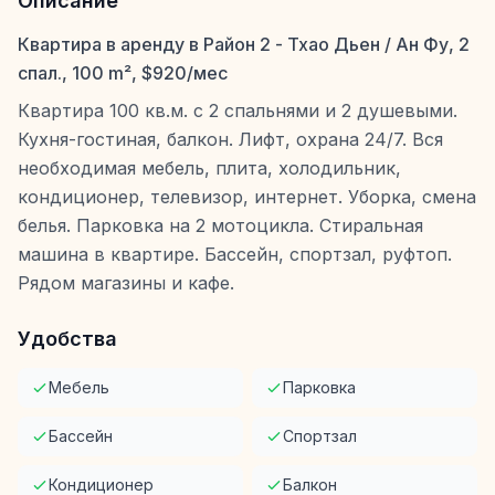
Описание
Квартира в аренду в Район 2 - Тхао Дьен / Ан Фу, 2
спал., 100 m², $920/мес
Квартира 100 кв.м. с 2 спальнями и 2 душевыми.
Кухня-гостиная, балкон. Лифт, охрана 24/7. Вся
необходимая мебель, плита, холодильник,
кондиционер, телевизор, интернет. Уборка, смена
белья. Парковка на 2 мотоцикла. Стиральная
машина в квартире. Бассейн, спортзал, руфтоп.
Рядом магазины и кафе.
Удобства
Мебель
Парковка
Бассейн
Спортзал
Кондиционер
Балкон