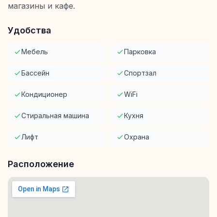
магазины и кафе.
Удобства
Мебель
Парковка
Бассейн
Спортзал
Кондиционер
WiFi
Стиральная машина
Кухня
Лифт
Охрана
Расположение