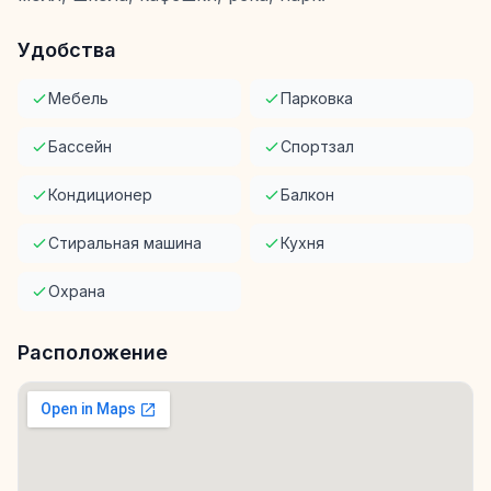
Удобства
Мебель
Парковка
Бассейн
Спортзал
Кондиционер
Балкон
Стиральная машина
Кухня
Охрана
Расположение