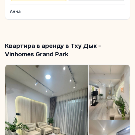
Анна
Квартира в аренду в Тху Дык -
Vinhomes Grand Park