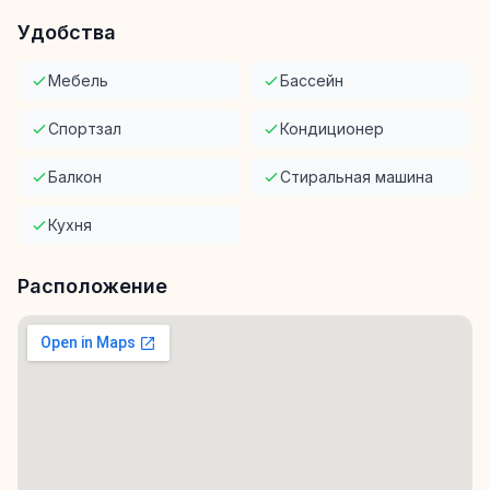
Удобства
Мебель
Бассейн
Спортзал
Кондиционер
Балкон
Стиральная машина
Кухня
Расположение