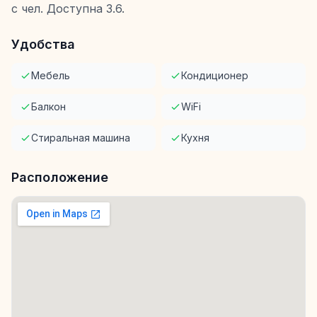
с чел. Доступна 3.6.
Удобства
Мебель
Кондиционер
Балкон
WiFi
Стиральная машина
Кухня
Расположение