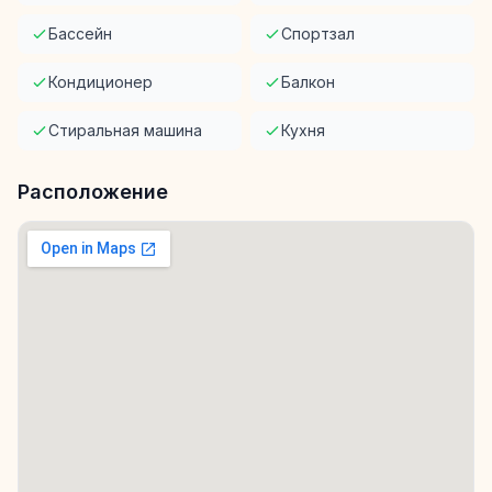
Бассейн
Спортзал
Кондиционер
Балкон
Стиральная машина
Кухня
Расположение