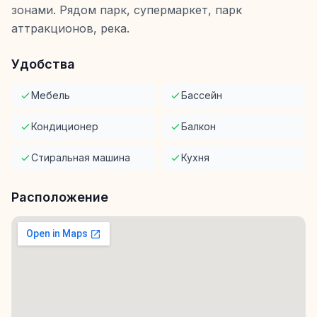
зонами. Рядом парк, супермаркет, парк
аттракционов, река.
Удобства
Мебель
Бассейн
Кондиционер
Балкон
Стиральная машина
Кухня
Расположение