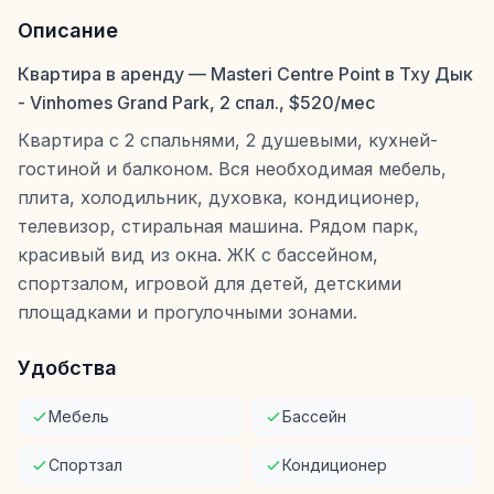
Описание
Квартира в аренду — Masteri Centre Point в Тху Дык
- Vinhomes Grand Park, 2 спал., $520/мес
Квартира с 2 спальнями, 2 душевыми, кухней-
гостиной и балконом. Вся необходимая мебель,
плита, холодильник, духовка, кондиционер,
телевизор, стиральная машина. Рядом парк,
красивый вид из окна. ЖК с бассейном,
спортзалом, игровой для детей, детскими
площадками и прогулочными зонами.
Удобства
Мебель
Бассейн
Спортзал
Кондиционер