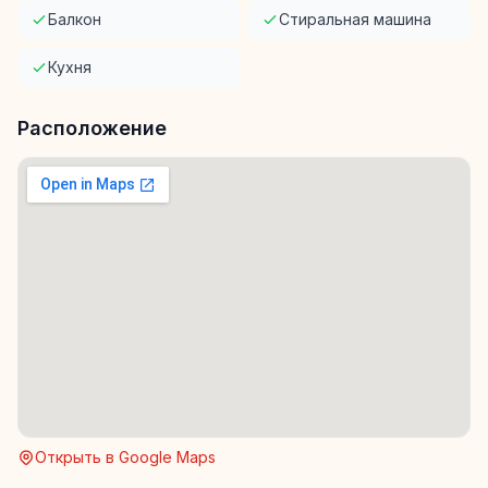
Балкон
Стиральная машина
Кухня
Расположение
Открыть в Google Maps