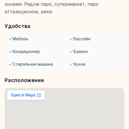
зонами. Рядом парк, супермаркет, парк
аттракционов, река.
Удобства
Мебель
Бассейн
Кондиционер
Балкон
Стиральная машина
Кухня
Расположение