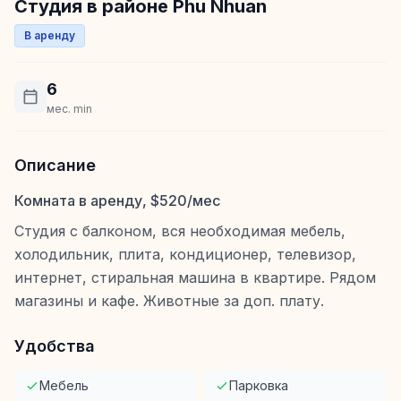
Студия в районе Phu Nhuan
В аренду
6
мес. min
Описание
Комната в аренду, $520/мес
Студия с балконом, вся необходимая мебель,
холодильник, плита, кондиционер, телевизор,
интернет, стиральная машина в квартире. Рядом
магазины и кафе. Животные за доп. плату.
Удобства
Мебель
Парковка