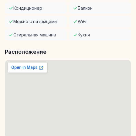
Кондиционер
Балкон
Можно с питомцами
WiFi
Стиральная машина
Кухня
Расположение