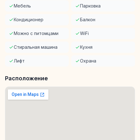
Мебель
Парковка
Кондиционер
Балкон
Можно с питомцами
WiFi
Стиральная машина
Кухня
Лифт
Охрана
Расположение