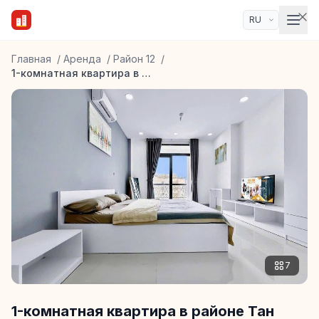
Главная
/
Аренда
/
Район 12
/
1-комнатная квартира в районе Тан Бинь
7
1-комнатная квартира в районе Тан