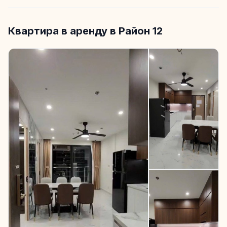
Квартира в аренду в Район 12