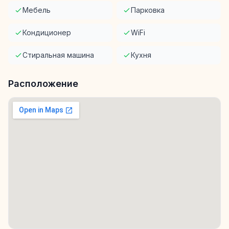
Мебель
Парковка
Кондиционер
WiFi
Стиральная машина
Кухня
Расположение