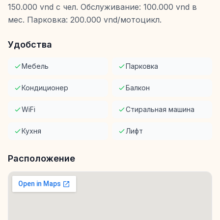
150.000 vnd с чел. Обслуживание: 100.000 vnd в
мес. Парковка: 200.000 vnd/мотоцикл.
Удобства
Мебель
Парковка
Кондиционер
Балкон
WiFi
Стиральная машина
Кухня
Лифт
Расположение