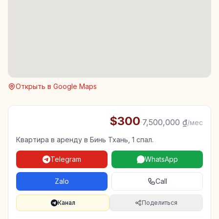
Открыть в Google Maps
$300
·
7,500,000 ₫
/мес
Квартира в аренду в Бинь Тхань, 1 спал.
Telegram
WhatsApp
Zalo
Call
Канал
Поделиться