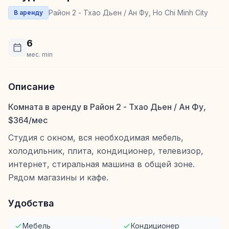
Район 2 - Тхао Дьен / Ан Фу, Ho Chi Minh City
В аренду
6
мес. min
Описание
Комната в аренду в Район 2 - Тхао Дьен / Ан Фу,
$364/мес
Студия с окном, вся необходимая мебель,
холодильник, плита, кондиционер, телевизор,
интернет, стиральная машина в общей зоне.
Рядом магазины и кафе.
Удобства
Мебель
Кондиционер