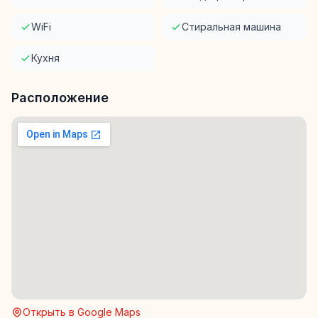
WiFi
Стиральная машина
Кухня
Расположение
Открыть в Google Maps