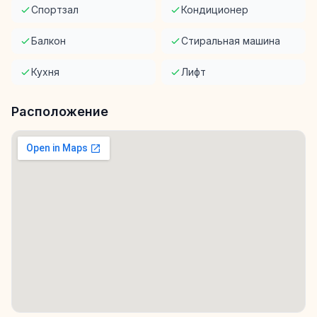
Спортзал
Кондиционер
Балкон
Стиральная машина
Кухня
Лифт
Расположение