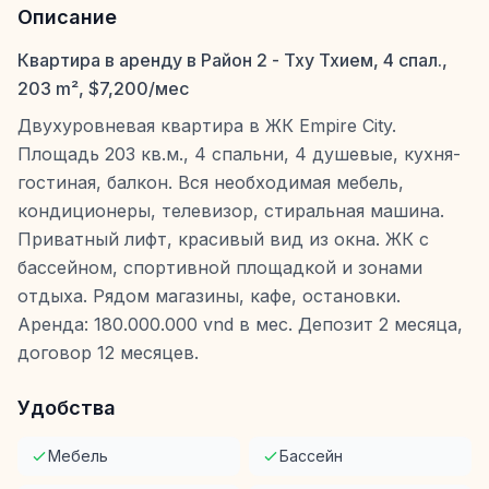
Описание
Квартира в аренду в Район 2 - Тху Тхием, 4 спал.,
203 m², $7,200/мес
Двухуровневая квартира в ЖК Empire City.
Площадь 203 кв.м., 4 спальни, 4 душевые, кухня-
гостиная, балкон. Вся необходимая мебель,
кондиционеры, телевизор, стиральная машина.
Приватный лифт, красивый вид из окна. ЖК с
бассейном, спортивной площадкой и зонами
отдыха. Рядом магазины, кафе, остановки.
Аренда: 180.000.000 vnd в мес. Депозит 2 месяца,
договор 12 месяцев.
Удобства
Мебель
Бассейн