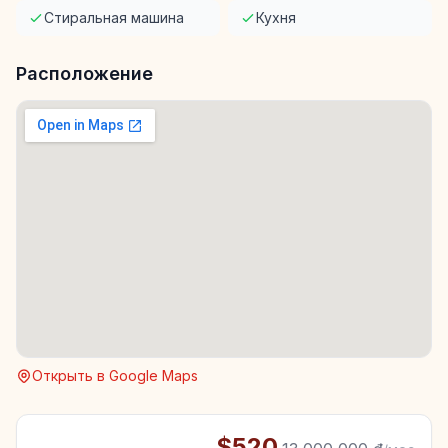
Стиральная машина
Кухня
Расположение
Открыть в Google Maps
$520