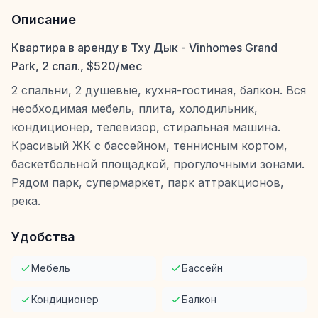
Описание
Квартира в аренду в Тху Дык - Vinhomes Grand
Park, 2 спал., $520/мес
2 спальни, 2 душевые, кухня-гостиная, балкон. Вся
необходимая мебель, плита, холодильник,
кондиционер, телевизор, стиральная машина.
Красивый ЖК с бассейном, теннисным кортом,
баскетбольной площадкой, прогулочными зонами.
Рядом парк, супермаркет, парк аттракционов,
река.
Удобства
Мебель
Бассейн
Кондиционер
Балкон