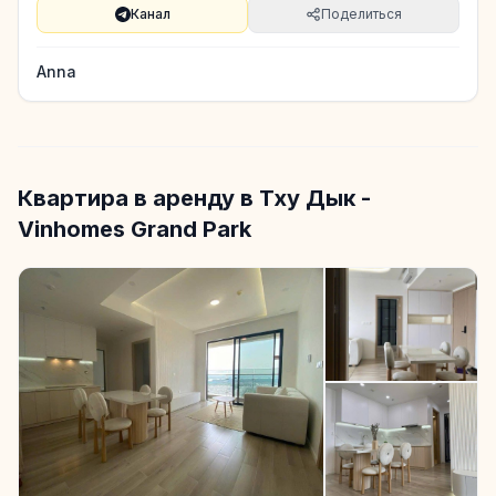
Канал
Поделиться
Anna
Квартира в аренду в Тху Дык -
Vinhomes Grand Park