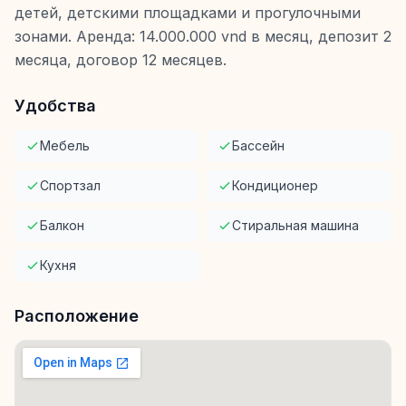
детей, детскими площадками и прогулочными
зонами. Аренда: 14.000.000 vnd в месяц, депозит 2
месяца, договор 12 месяцев.
Удобства
Мебель
Бассейн
Спортзал
Кондиционер
Балкон
Стиральная машина
Кухня
Расположение