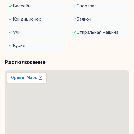
Бассейн
Спортзал
Кондиционер
Балкон
WiFi
Стиральная машина
Кухня
Расположение