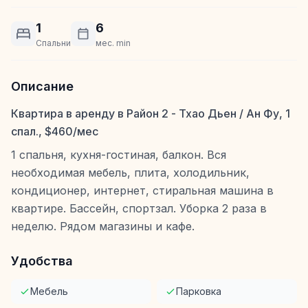
1
6
Спальни
мес. min
Описание
Квартира в аренду в Район 2 - Тхао Дьен / Ан Фу, 1
спал., $460/мес
1 спальня, кухня-гостиная, балкон. Вся
необходимая мебель, плита, холодильник,
кондиционер, интернет, стиральная машина в
квартире. Бассейн, спортзал. Уборка 2 раза в
неделю. Рядом магазины и кафе.
Удобства
Мебель
Парковка