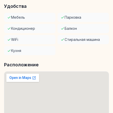
Удобства
Мебель
Парковка
Кондиционер
Балкон
WiFi
Стиральная машина
Кухня
Расположение