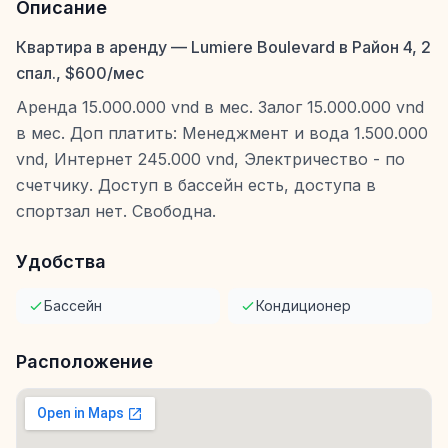
Описание
Квартира в аренду — Lumiere Boulevard в Район 4, 2
спал., $600/мес
Аренда 15.000.000 vnd в мес. Залог 15.000.000 vnd
в мес. Доп платить: Менеджмент и вода 1.500.000
vnd, Интернет 245.000 vnd, Электричество - по
счетчику. Доступ в бассейн есть, доступа в
спортзал нет. Свободна.
Удобства
Бассейн
Кондиционер
Расположение