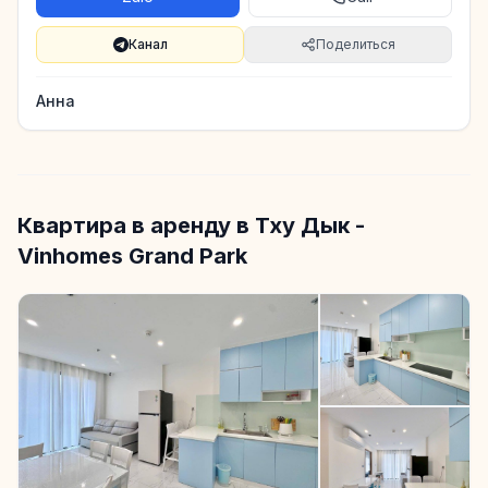
Канал
Поделиться
Анна
Квартира в аренду в Тху Дык -
Vinhomes Grand Park