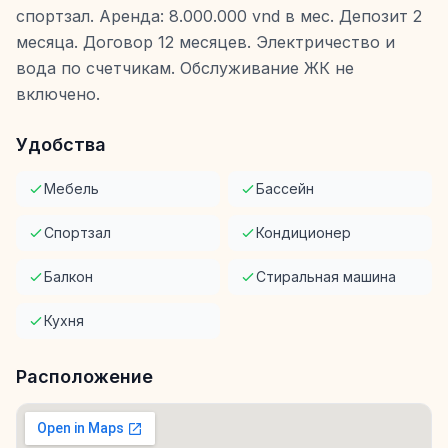
спортзал. Аренда: 8.000.000 vnd в мес. Депозит 2
месяца. Договор 12 месяцев. Электричество и
вода по счетчикам. Обслуживание ЖК не
включено.
Удобства
Мебель
Бассейн
Спортзал
Кондиционер
Балкон
Стиральная машина
Кухня
Расположение