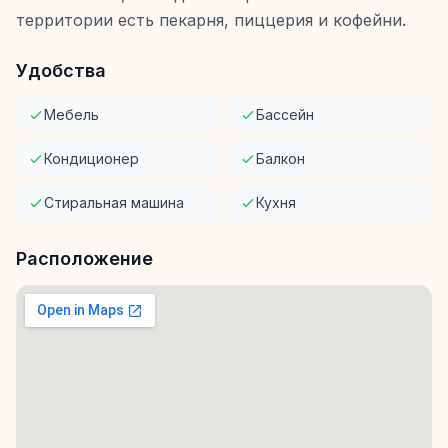
территории есть пекарня, пиццерия и кофейни.
Удобства
Мебель
Бассейн
Кондиционер
Балкон
Стиральная машина
Кухня
Расположение