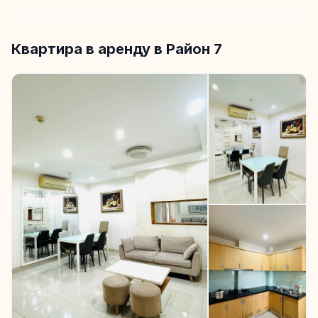
Квартира в аренду в Район 7