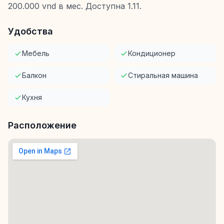
200.000 vnd в мес. Доступна 1.11.
Удобства
Мебель
Кондиционер
Балкон
Стиральная машина
Кухня
Расположение