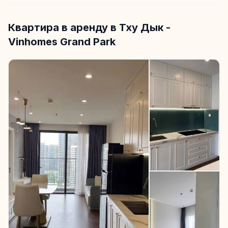
Квартира в аренду в Тху Дык -
Vinhomes Grand Park