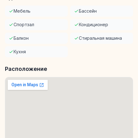
Мебель
Бассейн
Спортзал
Кондиционер
Балкон
Стиральная машина
Кухня
Расположение