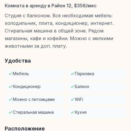
Комната в аренду в Район 12, $356/мес
Студия с балконом. Вся необходимая мебель:
холодильник, плита, кондиционер, интернет.
Стиральная машина в общей зоне. Рядом
магазины, кафе и кофейни. Можно с мелкими
животными за доп. плату.
Удобства
Мебель
Парковка
Кондиционер
Балкон
Можно с питомцами
WiFi
Стиральная машина
Кухня
Расположение