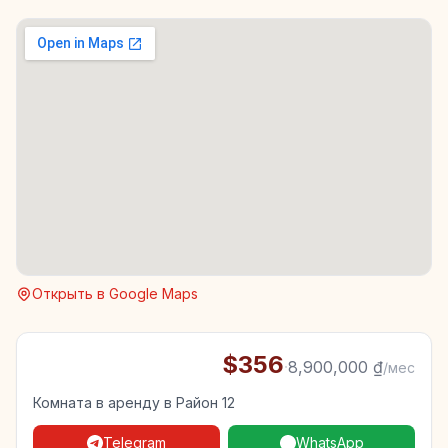
Открыть в Google Maps
$356
·
8,900,000 ₫
/мес
Комната в аренду в Район 12
Telegram
WhatsApp