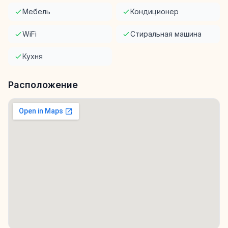
Мебель
Кондиционер
WiFi
Стиральная машина
Кухня
Расположение