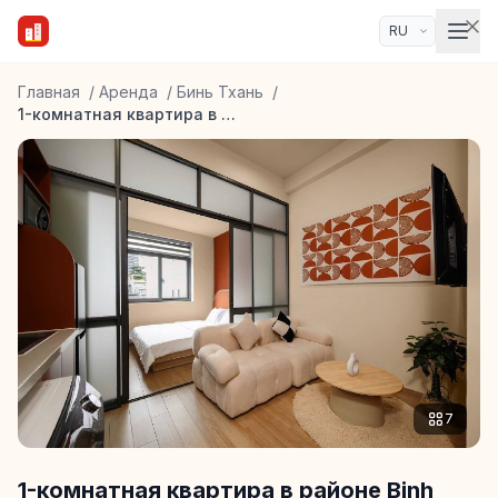
Главная
/
Аренда
/
Бинь Тхань
/
1-комнатная квартира в районе Binh Thanh
7
1-комнатная квартира в районе Binh