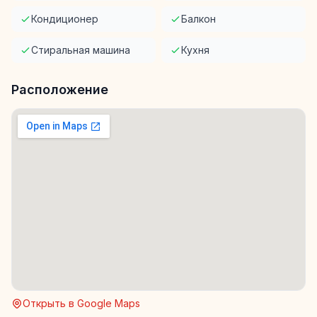
Кондиционер
Балкон
Стиральная машина
Кухня
Расположение
Открыть в Google Maps