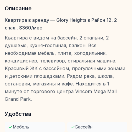
Описание
Квартира в аренду — Glory Heights в Район 12, 2
спал., $360/мес
Квартира с видом на бассейн, 2 спальни, 2
душевые, кухня-гостиная, балкон. Вся
необходимая мебель, плита, холодильник,
кондиционер, телевизор, стиральная машина.
Красивый ЖК с бассейном, прогулочными зонами
и детскими площадками. Рядом река, школа,
остановки, магазины и кафе. Находится в 1
минуте от торгового центра Vincom Mega Mall
Grand Park.
Удобства
Мебель
Бассейн