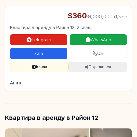
$360
·
9,000,000 ₫
/мес
Квартира в аренду в Район 12, 2 спал.
Telegram
WhatsApp
Zalo
Call
Канал
Поделиться
Анна
Квартира в аренду в Район 12