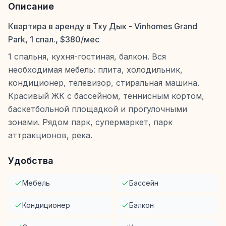
Описание
Квартира в аренду в Тху Дык - Vinhomes Grand
Park, 1 спал., $380/мес
1 спальня, кухня-гостиная, балкон. Вся
необходимая мебель: плита, холодильник,
кондиционер, телевизор, стиральная машина.
Красивый ЖК с бассейном, теннисным кортом,
баскетбольной площадкой и прогулочными
зонами. Рядом парк, супермаркет, парк
аттракционов, река.
Удобства
Мебель
Бассейн
Кондиционер
Балкон