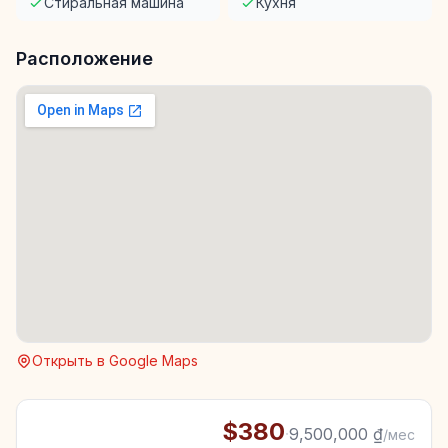
Стиральная машина
Кухня
Расположение
Открыть в Google Maps
$380
·
9,500,000 ₫
/мес