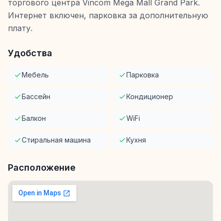
торгового центра Vincom Mega Mall Grand Park.
Интернет включен, парковка за дополнительную
плату.
Удобства
Мебель
Парковка
Бассейн
Кондиционер
Балкон
WiFi
Стиральная машина
Кухня
Расположение