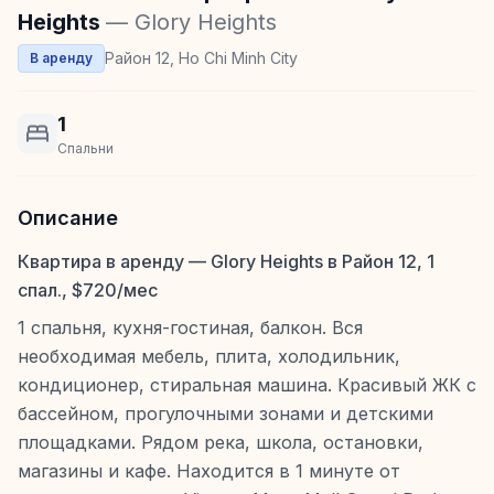
Heights
— Glory Heights
Район 12, Ho Chi Minh City
В аренду
1
Спальни
Описание
Квартира в аренду — Glory Heights в Район 12, 1
спал., $720/мес
1 спальня, кухня-гостиная, балкон. Вся
необходимая мебель, плита, холодильник,
кондиционер, стиральная машина. Красивый ЖК с
бассейном, прогулочными зонами и детскими
площадками. Рядом река, школа, остановки,
магазины и кафе. Находится в 1 минуте от