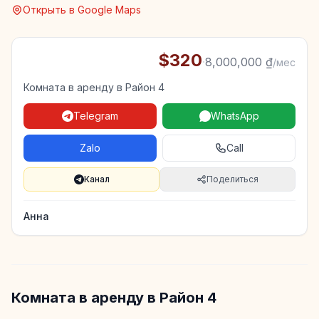
Открыть в Google Maps
$320
·
8,000,000 ₫
/мес
Комната в аренду в Район 4
Telegram
WhatsApp
Zalo
Call
Канал
Поделиться
Анна
Комната в аренду в Район 4