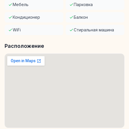
Мебель
Парковка
Кондиционер
Балкон
WiFi
Стиральная машина
Расположение