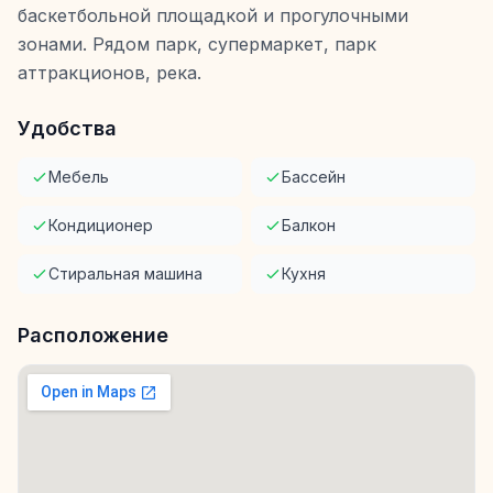
баскетбольной площадкой и прогулочными
зонами. Рядом парк, супермаркет, парк
аттракционов, река.
Удобства
Мебель
Бассейн
Кондиционер
Балкон
Стиральная машина
Кухня
Расположение