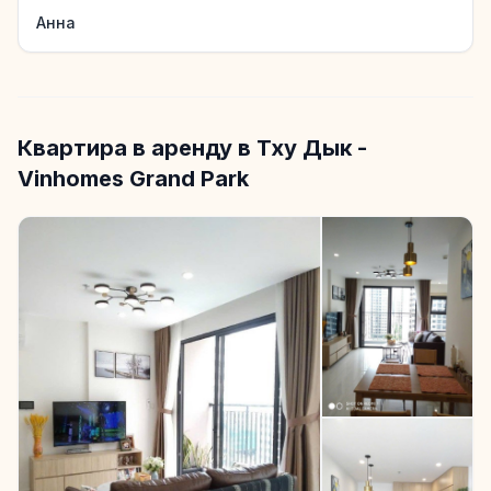
Анна
Квартира в аренду в Тху Дык -
Vinhomes Grand Park