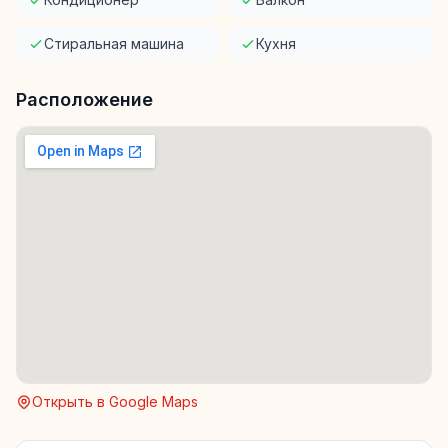
Стиральная машина
Кухня
Расположение
Открыть в Google Maps