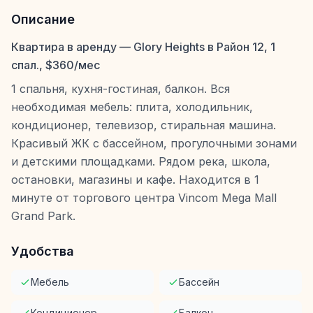
Описание
Квартира в аренду — Glory Heights в Район 12, 1
спал., $360/мес
1 спальня, кухня-гостиная, балкон. Вся
необходимая мебель: плита, холодильник,
кондиционер, телевизор, стиральная машина.
Красивый ЖК с бассейном, прогулочными зонами
и детскими площадками. Рядом река, школа,
остановки, магазины и кафе. Находится в 1
минуте от торгового центра Vincom Mega Mall
Grand Park.
Удобства
Мебель
Бассейн
Кондиционер
Балкон