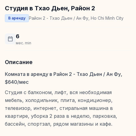
Студия в Тхао Дьен, Район 2
Район 2 - Тхао Дьен / Ан Фу, Ho Chi Minh City
В аренду
6
мес. min
Описание
Комната в аренду в Район 2 - Тхао Дьен / Ан Фу,
$640/мес
Студия с балконом, лифт, вся необходимая
мебель, холодильник, плита, кондиционер,
телевизор, интернет, стиральная машина в
квартире, уборка 2 раза в неделю, парковка,
бассейн, спортзал, рядом магазины и кафе.