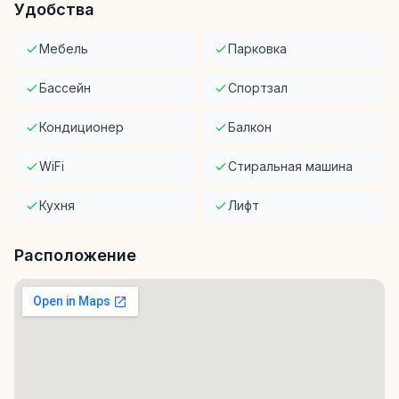
Удобства
Мебель
Парковка
Бассейн
Спортзал
Кондиционер
Балкон
WiFi
Стиральная машина
Кухня
Лифт
Расположение