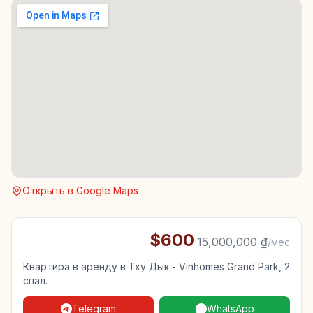
Открыть в Google Maps
$600
·
15,000,000 ₫
/мес
Квартира в аренду в Тху Дык - Vinhomes Grand Park, 2
спал.
Telegram
WhatsApp