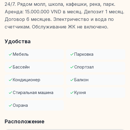
24/7. Рядом молл, школа, кафешки, река, парк.
Аренда: 15.000.000 VND в месяц. Депозит 1 месяц.
Договор 6 месяцев. Электричество и вода по
счетчикам. Обслуживание ЖК не включено.
Удобства
Мебель
Парковка
Бассейн
Спортзал
Кондиционер
Балкон
Стиральная машина
Кухня
Охрана
Расположение