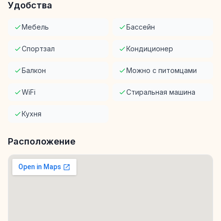
Удобства
Мебель
Бассейн
Спортзал
Кондиционер
Балкон
Можно с питомцами
WiFi
Стиральная машина
Кухня
Расположение