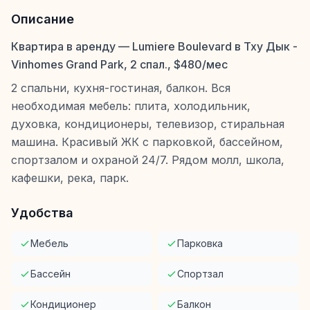
Описание
Квартира в аренду — Lumiere Boulevard в Тху Дык -
Vinhomes Grand Park, 2 спал., $480/мес
2 спальни, кухня-гостиная, балкон. Вся
необходимая мебель: плита, холодильник,
духовка, кондиционеры, телевизор, стиральная
машина. Красивый ЖК с парковкой, бассейном,
спортзалом и охраной 24/7. Рядом молл, школа,
кафешки, река, парк.
Удобства
Мебель
Парковка
Бассейн
Спортзал
Кондиционер
Балкон