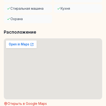
Стиральная машина
Кухня
Охрана
Расположение
Открыть в Google Maps