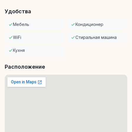
Удобства
Мебель
Кондиционер
WiFi
Стиральная машина
Кухня
Расположение