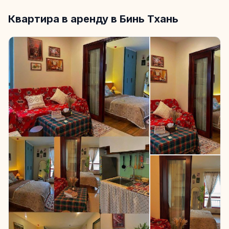
Квартира в аренду в Бинь Тхань